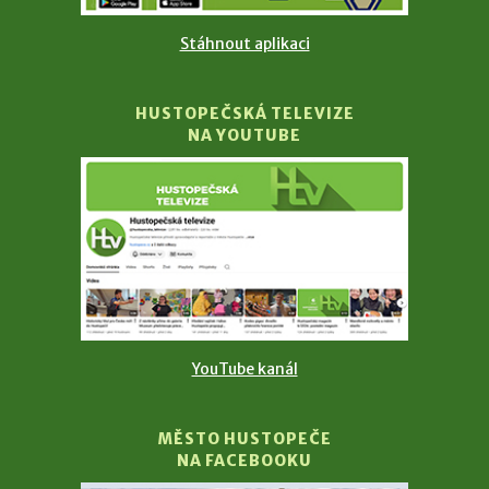
Stáhnout aplikaci
HUSTOPEČSKÁ TELEVIZE
NA YOUTUBE
YouTube kanál
MĚSTO HUSTOPEČE
NA FACEBOOKU