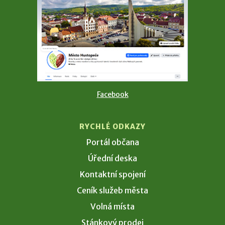
Facebook
RYCHLÉ ODKAZY
Portál občana
Úřední deska
Kontaktní spojení
Ceník služeb města
Volná místa
Stánkový prodej