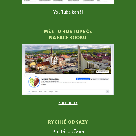
YouTube kanál
MĚSTO HUSTOPEČE
NA FACEBOOKU
Facebook
RYCHLÉ ODKAZY
Portál občana