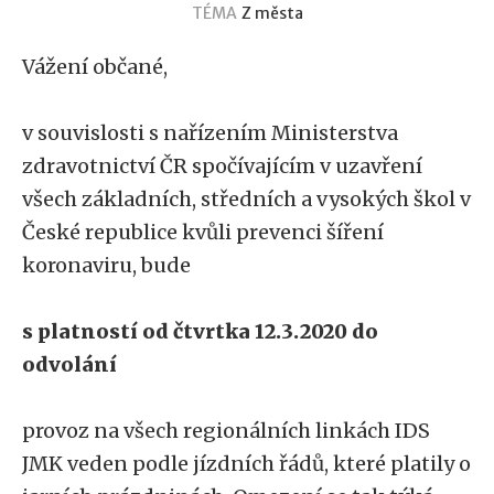
TÉMA
Z města
Vážení občané,
v souvislosti s nařízením Ministerstva
zdravotnictví ČR spočívajícím v uzavření
všech základních, středních a vysokých škol v
České republice kvůli prevenci šíření
koronaviru, bude
s platností od čtvrtka 12.3.2020 do
odvolání
provoz na všech regionálních linkách IDS
JMK veden podle jízdních řádů, které platily o