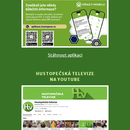
Stáhnout aplikaci
HUSTOPEČSKÁ TELEVIZE
NA YOUTUBE