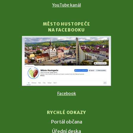
YouTube kanál
MĚSTO HUSTOPEČE
NA FACEBOOKU
Facebook
RYCHLÉ ODKAZY
Portál občana
Úřední deska