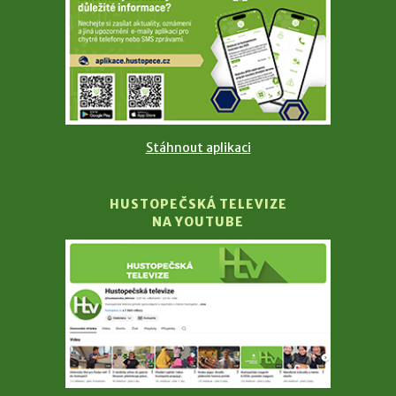
Stáhnout aplikaci
HUSTOPEČSKÁ TELEVIZE
NA YOUTUBE