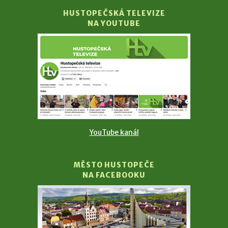
HUSTOPEČSKÁ TELEVIZE
NA YOUTUBE
YouTube kanál
MĚSTO HUSTOPEČE
NA FACEBOOKU