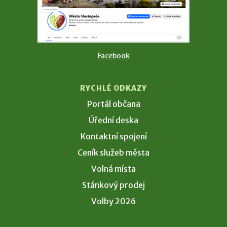
Facebook
RYCHLÉ ODKAZY
Portál občana
Úřední deska
Kontaktní spojení
Ceník služeb města
Volná místa
Stánkový prodej
Volby 2026