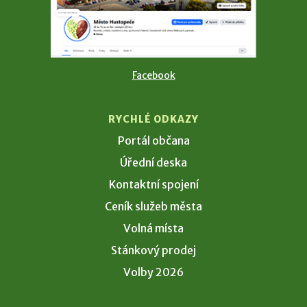
Facebook
RYCHLÉ ODKAZY
Portál občana
Úřední deska
Kontaktní spojení
Ceník služeb města
Volná místa
Stánkový prodej
Volby 2026