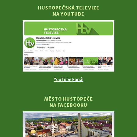
HUSTOPEČSKÁ TELEVIZE
NA YOUTUBE
YouTube kanál
MĚSTO HUSTOPEČE
NA FACEBOOKU