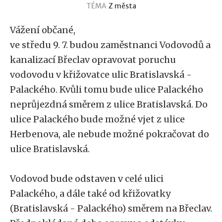
TÉMA
Z města
Vážení občané,
ve středu 9. 7. budou zaměstnanci Vodovodů a
kanalizací Břeclav opravovat poruchu
vodovodu v křižovatce ulic Bratislavská -
Palackého. Kvůli tomu bude ulice Palackého
neprůjezdná směrem z ulice Bratislavská. Do
ulice Palackého bude možné vjet z ulice
Herbenova, ale nebude možné pokračovat do
ulice Bratislavská.
Vodovod bude odstaven v celé ulici
Palackého, a dále také od křižovatky
(Bratislavská - Palackého) směrem na Břeclav.