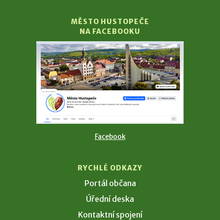
MĚSTO HUSTOPEČE
NA FACEBOOKU
Facebook
RYCHLÉ ODKAZY
Portál občana
Úřední deska
Kontaktní spojení