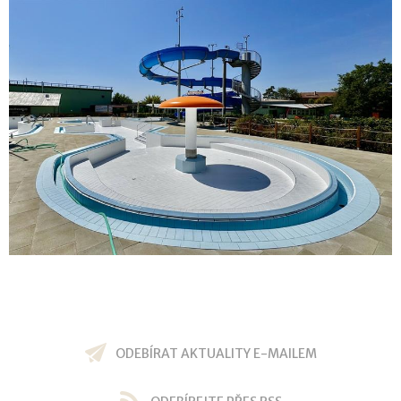
ODEBÍRAT AKTUALITY E-MAILEM