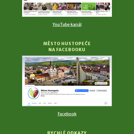
YouTube kanál
MĚSTO HUSTOPEČE
NA FACEBOOKU
Facebook
RYCHLÉ ODKAZY