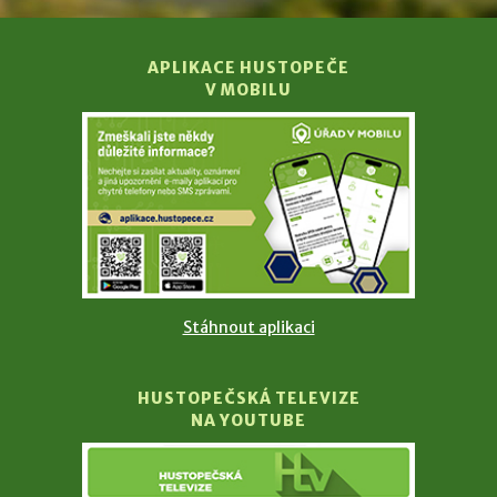
APLIKACE HUSTOPEČE
V MOBILU
Stáhnout aplikaci
HUSTOPEČSKÁ TELEVIZE
NA YOUTUBE