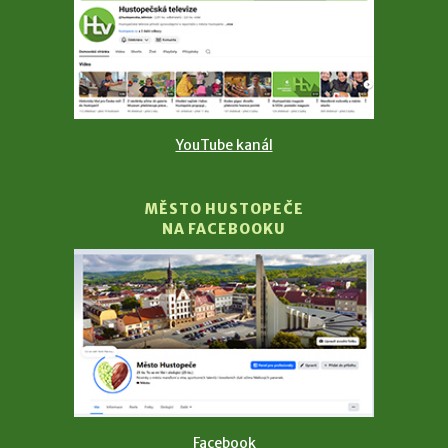
YouTube kanál
MĚSTO HUSTOPEČE
NA FACEBOOKU
Facebook