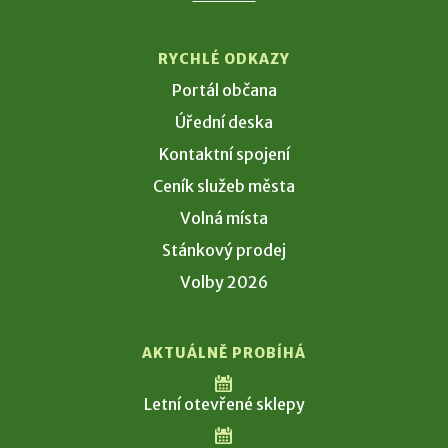
RYCHLÉ ODKAZY
Portál občana
Úřední deska
Kontaktní spojení
Ceník služeb města
Volná místa
Stánkový prodej
Volby 2026
AKTUÁLNĚ PROBÍHÁ
Letní otevřené sklepy