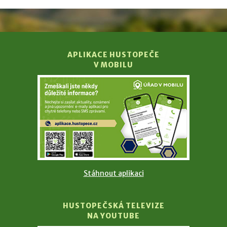
APLIKACE HUSTOPEČE
V MOBILU
Stáhnout aplikaci
HUSTOPEČSKÁ TELEVIZE
NA YOUTUBE