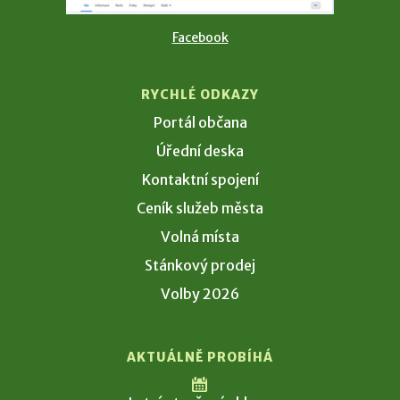
Facebook
RYCHLÉ ODKAZY
Portál občana
Úřední deska
Kontaktní spojení
Ceník služeb města
Volná místa
Stánkový prodej
Volby 2026
AKTUÁLNĚ PROBÍHÁ