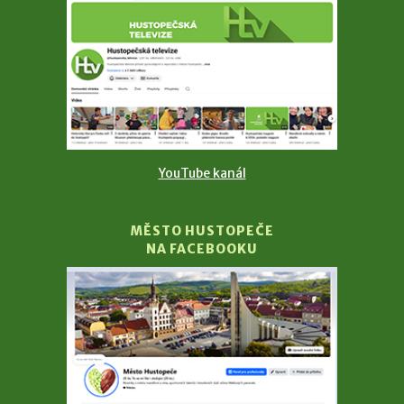
YouTube kanál
MĚSTO HUSTOPEČE
NA FACEBOOKU