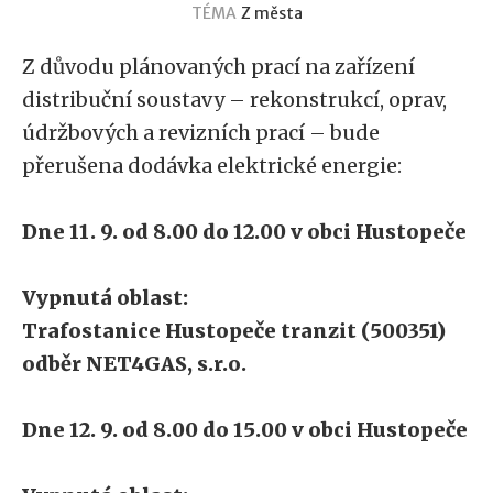
TÉMA
Z města
Z důvodu plánovaných prací na zařízení
distribuční soustavy – rekonstrukcí, oprav,
údržbových a revizních prací – bude
přerušena dodávka elektrické energie:
Dne 11. 9. od 8.00 do 12.00 v obci Hustopeče
Vypnutá oblast:
Trafostanice Hustopeče tranzit (500351)
odběr NET4GAS, s.r.o.
Dne 12. 9. od 8.00 do 15.00 v obci Hustopeče