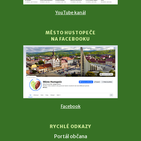
YouTube kanál
MĚSTO HUSTOPEČE
NA FACEBOOKU
Facebook
RYCHLÉ ODKAZY
Portál občana