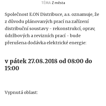
TÉMA
Z města
Společnost E.ON Distribuce, a.s. oznamuje, že
z důvodu plánovaných prací na zařízení
distribuční soustavy - rekonstrukcí, oprav,
údržbových a revizních prací - bude
přerušena dodávka elektrické energie:
v pátek 27.08.2018 od 08:00 do
15:00
Vypnutá oblast: