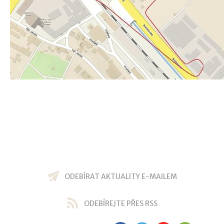
ODEBÍRAT AKTUALITY E-MAILEM
ODEBÍREJTE PŘES RSS