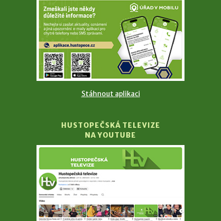
Stáhnout aplikaci
HUSTOPEČSKÁ TELEVIZE
NA YOUTUBE