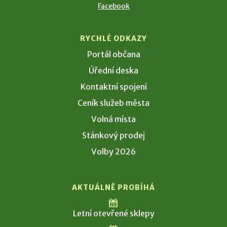
Facebook
RYCHLÉ ODKAZY
Portál občana
Úřední deska
Kontaktní spojení
Ceník služeb města
Volná místa
Stánkový prodej
Volby 2026
AKTUÁLNĚ PROBÍHÁ
Letní otevřené sklepy