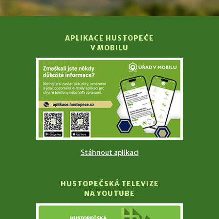
APLIKACE HUSTOPEČE
V MOBILU
Stáhnout aplikaci
HUSTOPEČSKÁ TELEVIZE
NA YOUTUBE