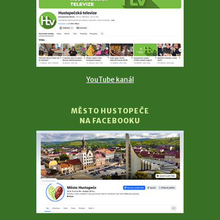
YouTube kanál
MĚSTO HUSTOPEČE
NA FACEBOOKU