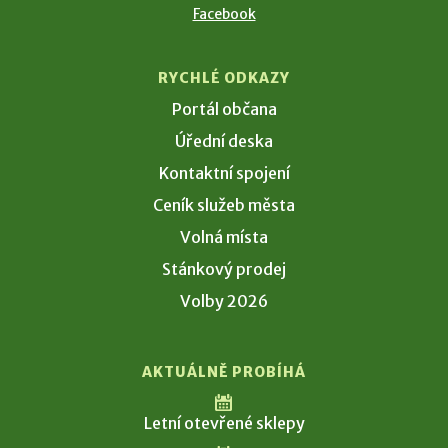
Facebook
RYCHLÉ ODKAZY
Portál občana
Úřední deska
Kontaktní spojení
Ceník služeb města
Volná místa
Stánkový prodej
Volby 2026
AKTUÁLNĚ PROBÍHÁ
Letní otevřené sklepy