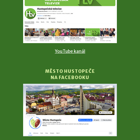
YouTube kanál
MĚSTO HUSTOPEČE
NA FACEBOOKU