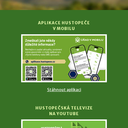
APLIKACE HUSTOPEČE
V MOBILU
Stáhnout aplikaci
HUSTOPEČSKÁ TELEVIZE
NA YOUTUBE