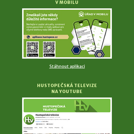
V MOBILU
Stáhnout aplikaci
HUSTOPEČSKÁ TELEVIZE
NA YOUTUBE