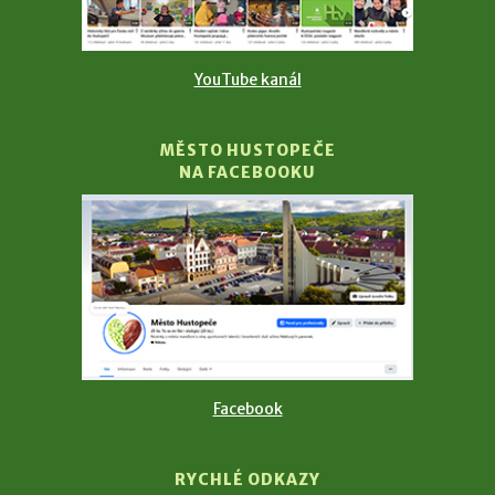
YouTube kanál
MĚSTO HUSTOPEČE
NA FACEBOOKU
Facebook
RYCHLÉ ODKAZY