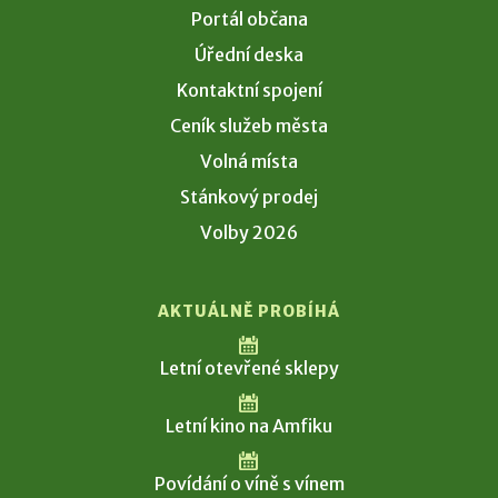
Portál občana
Úřední deska
Kontaktní spojení
Ceník služeb města
Volná místa
Stánkový prodej
Volby 2026
AKTUÁLNĚ PROBÍHÁ
Letní otevřené sklepy
Letní kino na Amfiku
Povídání o víně s vínem