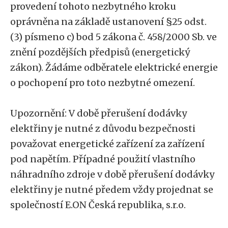
provedení tohoto nezbytného kroku
oprávněna na základě ustanovení §25 odst.
(3) písmeno c) bod 5 zákona č. 458/2000 Sb. ve
znění pozdějších předpisů (energetický
zákon). Žádáme odběratele elektrické energie
o pochopení pro toto nezbytné omezení.
Upozornění: V době přerušení dodávky
elektřiny je nutné z důvodu bezpečnosti
považovat energetické zařízení za zařízení
pod napětím. Případné použití vlastního
náhradního zdroje v době přerušení dodávky
elektřiny je nutné předem vždy projednat se
společností E.ON Česká republika, s.r.o.