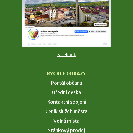
Facebook
RYCHLÉ ODKAZY
Portál občana
Úřední deska
Kontaktní spojení
Ceník služeb města
Volná místa
Stánkový prodej