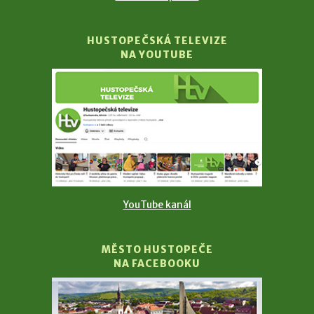
HUSTOPEČSKÁ TELEVIZE
NA YOUTUBE
YouTube kanál
MĚSTO HUSTOPEČE
NA FACEBOOKU