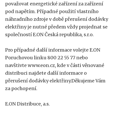
považovat energetické zařízení za zařízení
pod napětím. Případné použití vlastního
náhradního zdroje v době přerušení dodávky
elektřiny je nutné předem vždy projednat se
společností E.ON Česká republika, s.r.o.
Pro případné další informace volejte E.ON
Poruchovou linku 800 22 55 77 nebo
navštivte www.eon.cz, kde v části věnované
distribuci najdete další informace o
přerušení dodávky elektřiny.Děkujeme Vám
za pochopení.
E.ON Distribuce, a.s.