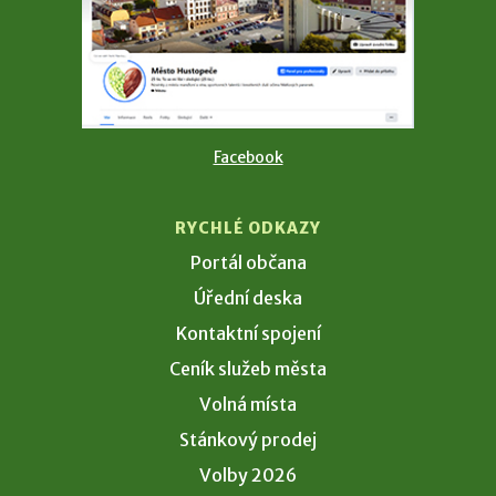
Facebook
RYCHLÉ ODKAZY
Portál občana
Úřední deska
Kontaktní spojení
Ceník služeb města
Volná místa
Stánkový prodej
Volby 2026