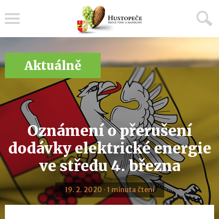
Menu
Aktuálně
Oznámení o přerušení
dodávky elektrické energie
ve středu 4. března
19. 2. 2020 · 1 minuta čtení