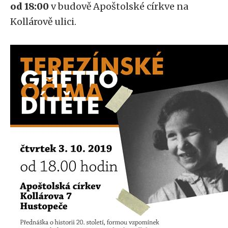
od 18:00
v budově Apoštolské církve na
Kollárově ulici.