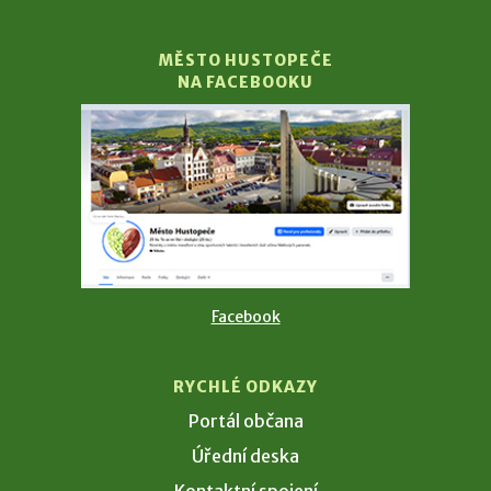
MĚSTO HUSTOPEČE
NA FACEBOOKU
Facebook
RYCHLÉ ODKAZY
Portál občana
Úřední deska