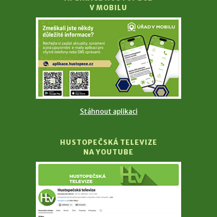
V MOBILU
Stáhnout aplikaci
HUSTOPEČSKÁ TELEVIZE
NA YOUTUBE