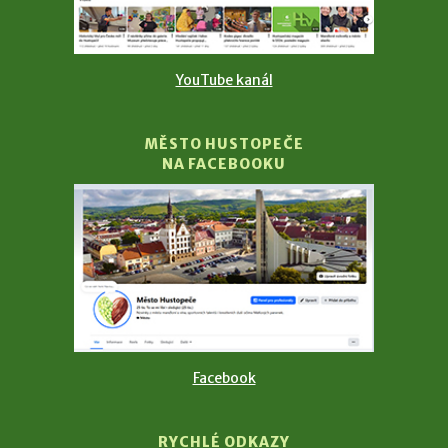
YouTube kanál
MĚSTO HUSTOPEČE
NA FACEBOOKU
Facebook
RYCHLÉ ODKAZY