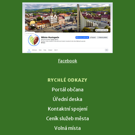
Facebook
RYCHLÉ ODKAZY
Portál občana
Úřední deska
Kontaktní spojení
Ceník služeb města
Volná místa