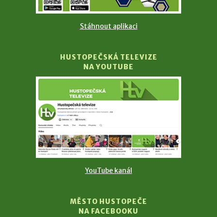
Stáhnout aplikaci
HUSTOPEČSKÁ TELEVIZE
NA YOUTUBE
YouTube kanál
MĚSTO HUSTOPEČE
NA FACEBOOKU