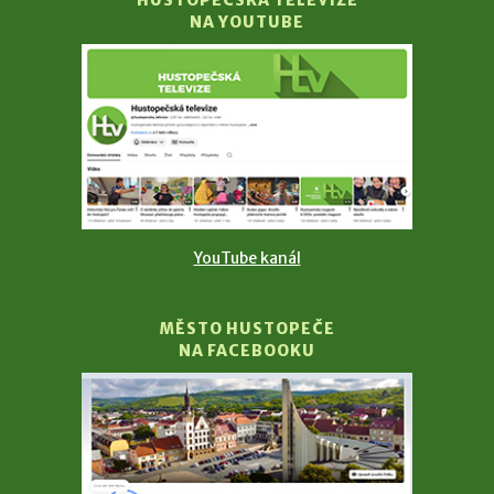
NA YOUTUBE
YouTube kanál
MĚSTO HUSTOPEČE
NA FACEBOOKU