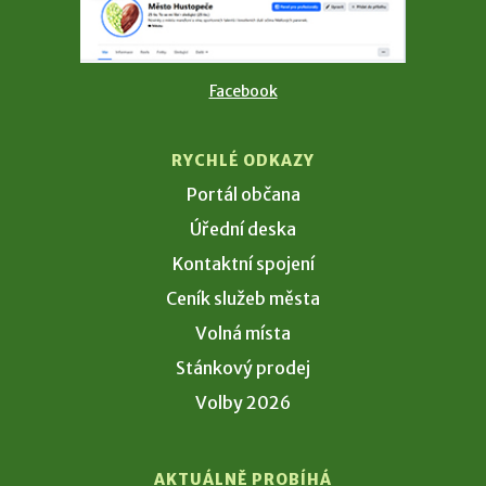
Facebook
RYCHLÉ ODKAZY
Portál občana
Úřední deska
Kontaktní spojení
Ceník služeb města
Volná místa
Stánkový prodej
Volby 2026
AKTUÁLNĚ PROBÍHÁ