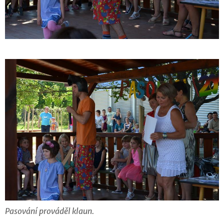
Pasování prováděl klaun.