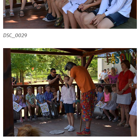
DSC_0029