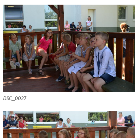
DSC_0027