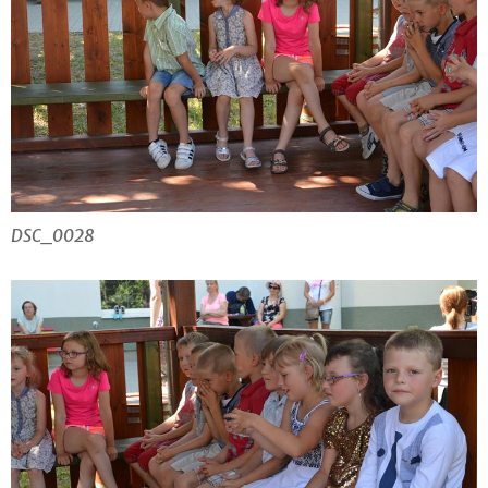
DSC_0028