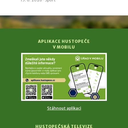
APLIKACE HUSTOPEČE
V MOBILU
Stáhnout aplikaci
HUSTOPEČSKÁ TELEVIZE