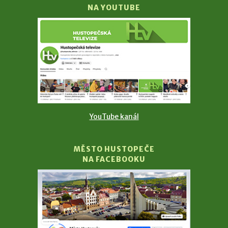
NA YOUTUBE
YouTube kanál
MĚSTO HUSTOPEČE
NA FACEBOOKU