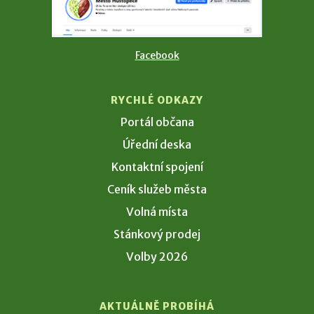
Facebook
RYCHLÉ ODKAZY
Portál občana
Úřední deska
Kontaktní spojení
Ceník služeb města
Volná místa
Stánkový prodej
Volby 2026
AKTUÁLNĚ PROBÍHÁ