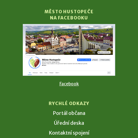
MĚSTO HUSTOPEČE
NA FACEBOOKU
Facebook
RYCHLÉ ODKAZY
Portál občana
Úřední deska
Kontaktní spojení