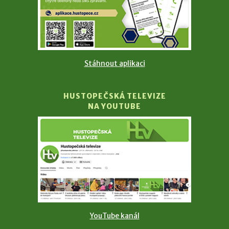
Stáhnout aplikaci
HUSTOPEČSKÁ TELEVIZE
NA YOUTUBE
YouTube kanál