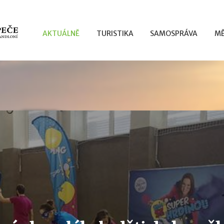
AKTUÁLNĚ
TURISTIKA
SAMOSPRÁVA
MĚ