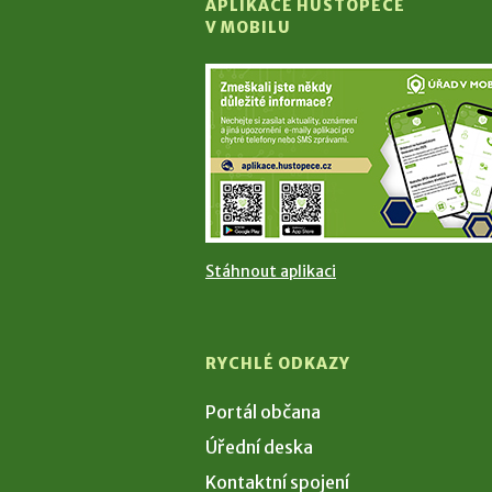
APLIKACE HUSTOPEČE
V MOBILU
Stáhnout aplikaci
RYCHLÉ ODKAZY
Portál občana
Úřední deska
Kontaktní spojení