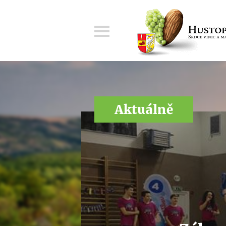
Menu
Aktuálně