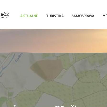
AKTUÁLNĚ
TURISTIKA
SAMOSPRÁVA
MĚ