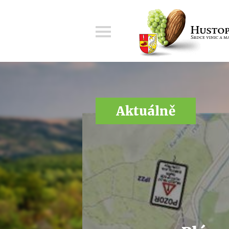
Menu
Aktuálně