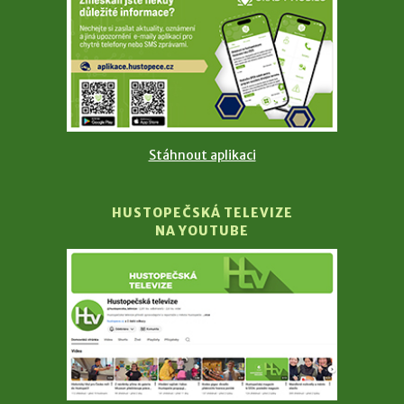
Stáhnout aplikaci
HUSTOPEČSKÁ TELEVIZE
NA YOUTUBE