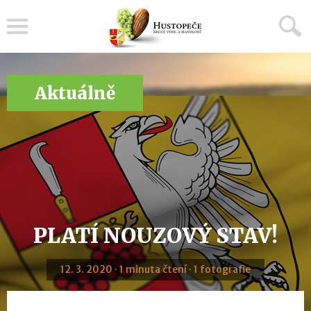
Menu
Aktuálně
PLATÍ NOUZOVÝ STAV!
12. 3. 2020 · 1 minuta čtení · 1 fotografie