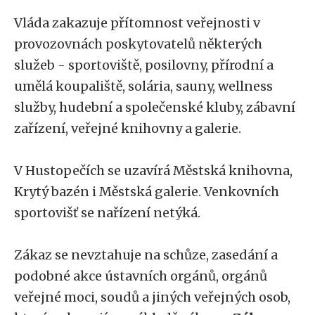
Vláda zakazuje přítomnost veřejnosti v
provozovnách poskytovatelů některých
služeb - sportoviště, posilovny, přírodní a
umělá koupaliště, solária, sauny, wellness
služby, hudební a společenské kluby, zábavní
zařízení, veřejné knihovny a galerie.
V Hustopečích se uzavírá Městská knihovna,
Krytý bazén i Městská galerie. Venkovních
sportovišť se nařízení netýká.
Zákaz se nevztahuje na schůze, zasedání a
podobné akce ústavních orgánů, orgánů
veřejné moci, soudů a jiných veřejných osob,