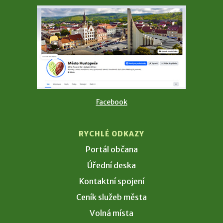
Facebook
RYCHLÉ ODKAZY
Portál občana
Úřední deska
Kontaktní spojení
Ceník služeb města
Volná místa