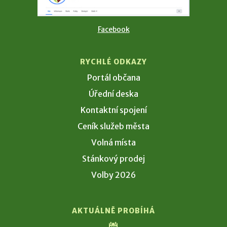
Facebook
RYCHLÉ ODKAZY
Portál občana
Úřední deska
Kontaktní spojení
Ceník služeb města
Volná místa
Stánkový prodej
Volby 2026
AKTUÁLNĚ PROBÍHÁ