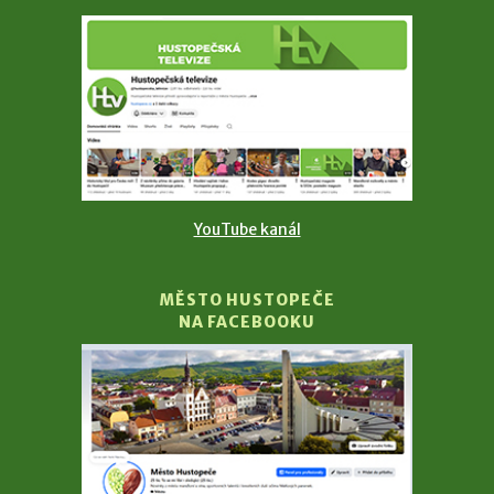
YouTube kanál
MĚSTO HUSTOPEČE
NA FACEBOOKU