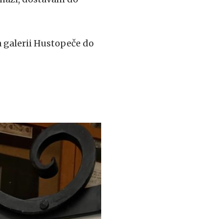
 galerii Hustopeče do