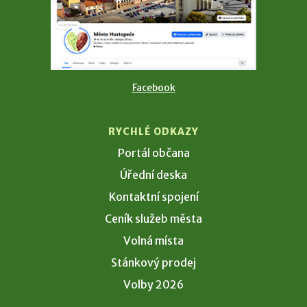
Facebook
RYCHLÉ ODKAZY
Portál občana
Úřední deska
Kontaktní spojení
Ceník služeb města
Volná místa
Stánkový prodej
Volby 2026