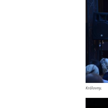
Královny.