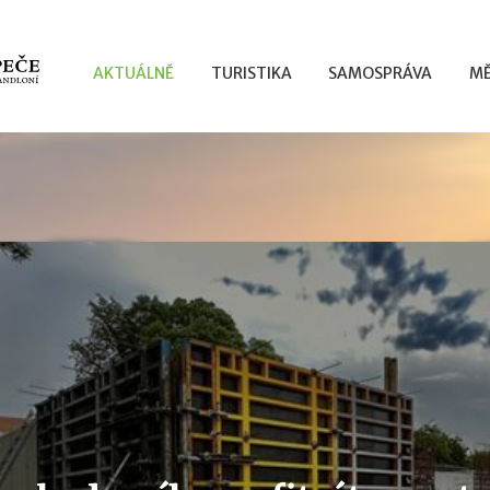
AKTUÁLNĚ
TURISTIKA
SAMOSPRÁVA
MĚ