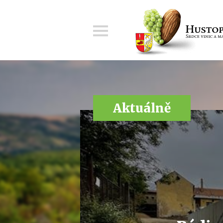
Menu
Aktuálně