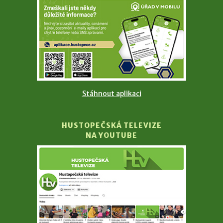
Stáhnout aplikaci
HUSTOPEČSKÁ TELEVIZE
NA YOUTUBE