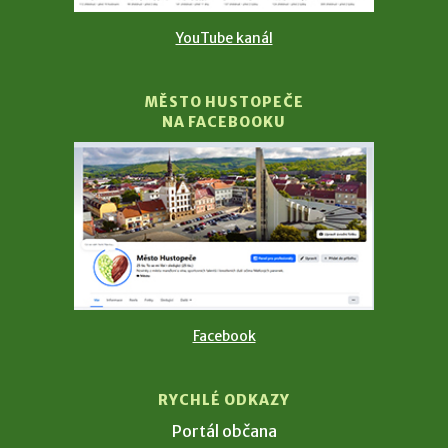
YouTube kanál
MĚSTO HUSTOPEČE
NA FACEBOOKU
Facebook
RYCHLÉ ODKAZY
Portál občana