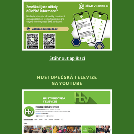
Stáhnout aplikaci
HUSTOPEČSKÁ TELEVIZE
NA YOUTUBE