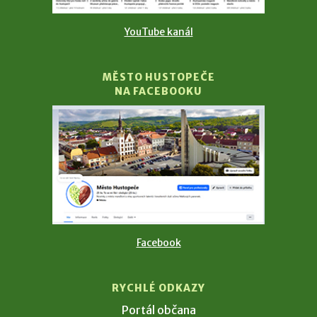
YouTube kanál
MĚSTO HUSTOPEČE
NA FACEBOOKU
Facebook
RYCHLÉ ODKAZY
Portál občana