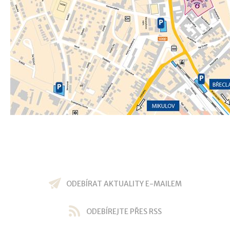
ODEBÍRAT AKTUALITY E-MAILEM
ODEBÍREJTE PŘES RSS