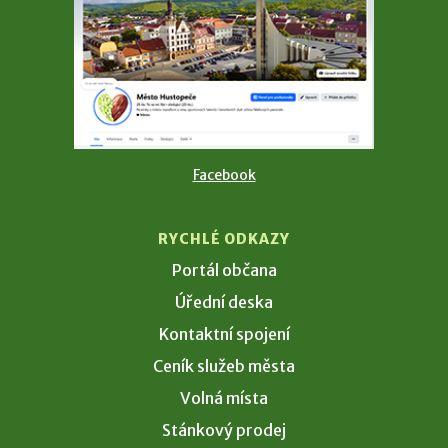
Facebook
RYCHLÉ ODKAZY
Portál občana
Úřední deska
Kontaktní spojení
Ceník služeb města
Volná místa
Stánkový prodej