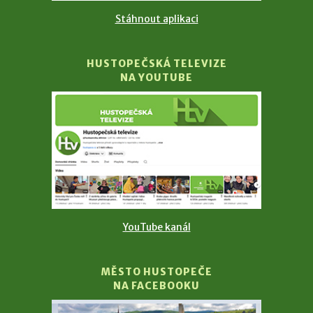
Stáhnout aplikaci
HUSTOPEČSKÁ TELEVIZE
NA YOUTUBE
YouTube kanál
MĚSTO HUSTOPEČE
NA FACEBOOKU