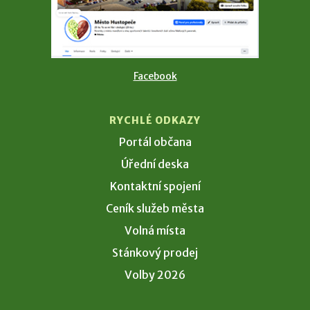
Facebook
RYCHLÉ ODKAZY
Portál občana
Úřední deska
Kontaktní spojení
Ceník služeb města
Volná místa
Stánkový prodej
Volby 2026