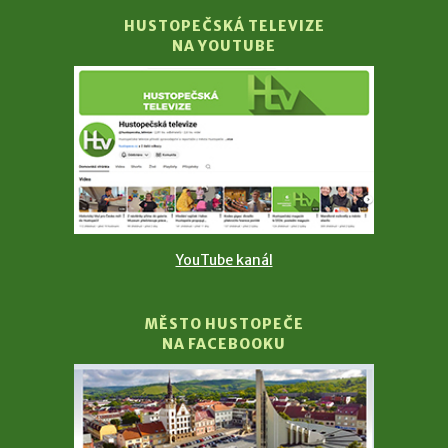
HUSTOPEČSKÁ TELEVIZE
NA YOUTUBE
YouTube kanál
MĚSTO HUSTOPEČE
NA FACEBOOKU