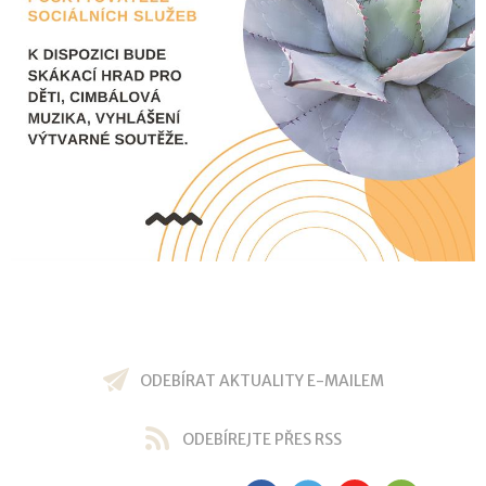
ODEBÍRAT AKTUALITY E-MAILEM
ODEBÍREJTE PŘES RSS