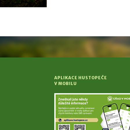
APLIKACE HUSTOPEČE
V MOBILU