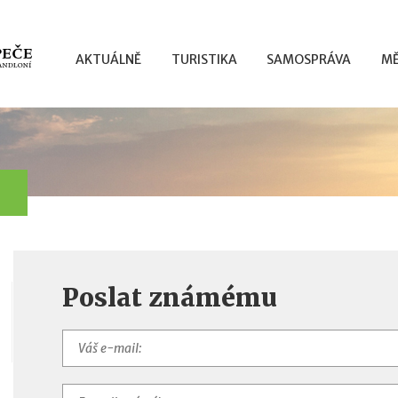
AKTUÁLNĚ
TURISTIKA
SAMOSPRÁVA
MĚ
Poslat známému