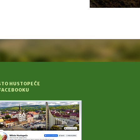
STO HUSTOPEČE
 FACEBOOKU