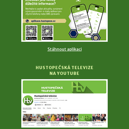
Stáhnout aplikaci
HUSTOPEČSKÁ TELEVIZE
NA YOUTUBE