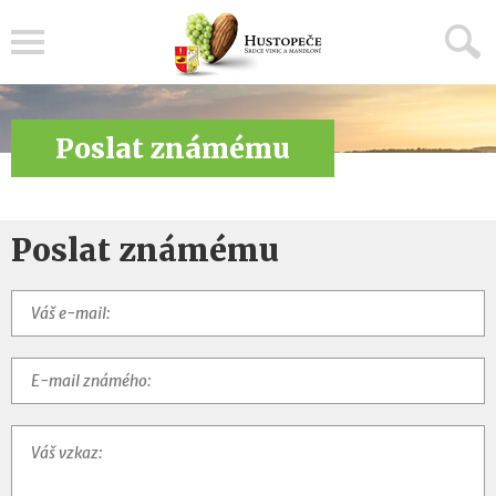
Menu
Poslat známému
Poslat známému