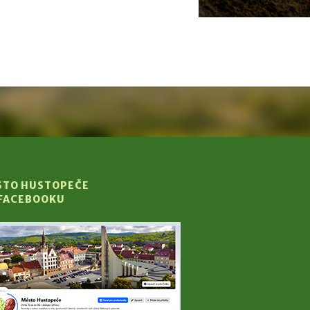
STO HUSTOPEČE
 FACEBOOKU