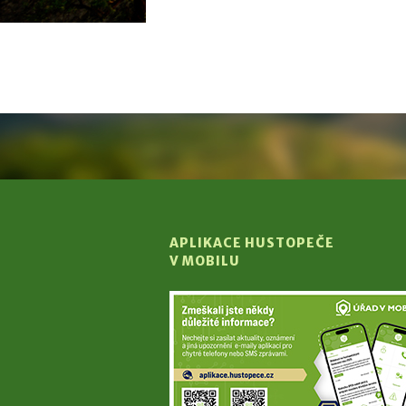
APLIKACE HUSTOPEČE
V MOBILU