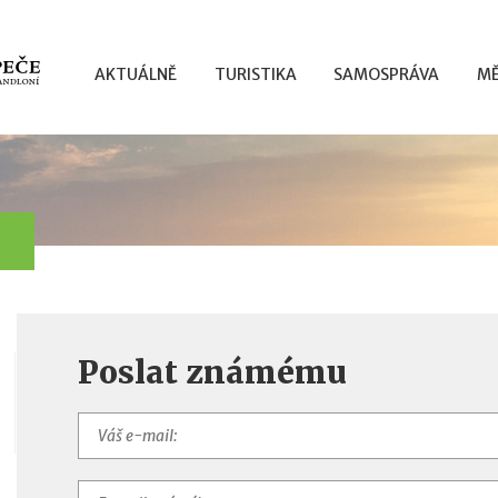
AKTUÁLNĚ
TURISTIKA
SAMOSPRÁVA
MĚ
Poslat známému