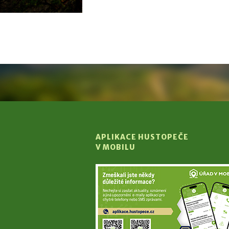
APLIKACE HUSTOPEČE
V MOBILU