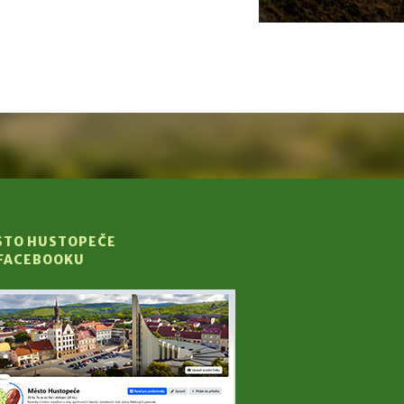
STO HUSTOPEČE
 FACEBOOKU