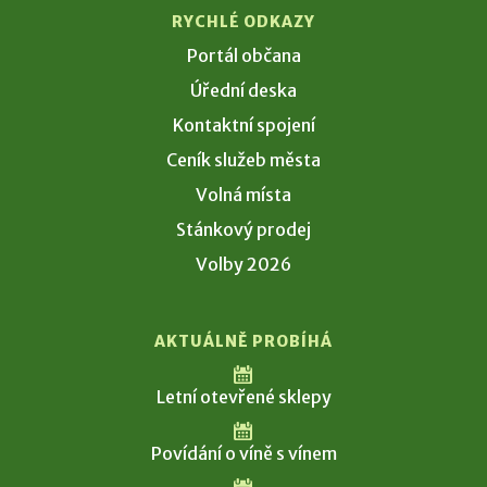
RYCHLÉ ODKAZY
Portál občana
Úřední deska
Kontaktní spojení
Ceník služeb města
Volná místa
Stánkový prodej
Volby 2026
AKTUÁLNĚ PROBÍHÁ
Letní otevřené sklepy
Povídání o víně s vínem