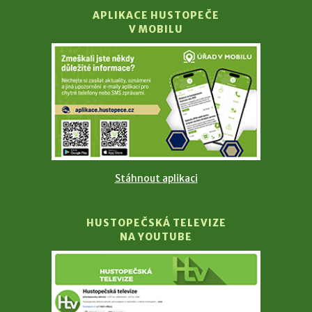
APLIKACE HUSTOPEČE
V MOBILU
Stáhnout aplikaci
HUSTOPEČSKÁ TELEVIZE
NA YOUTUBE