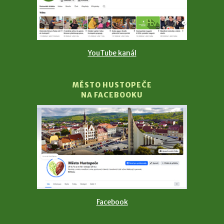
YouTube kanál
MĚSTO HUSTOPEČE
NA FACEBOOKU
Facebook