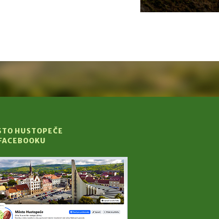
STO HUSTOPEČE
 FACEBOOKU