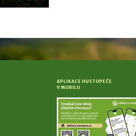
APLIKACE HUSTOPEČE
V MOBILU