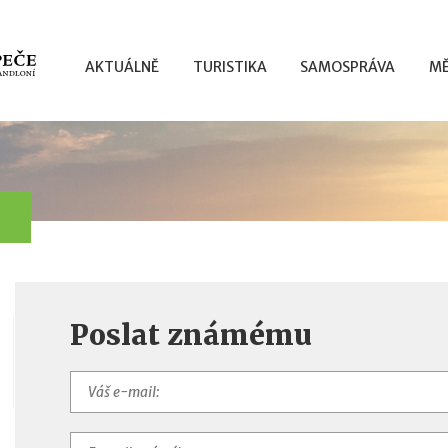
AKTUÁLNĚ
TURISTIKA
SAMOSPRÁVA
MĚ
Poslat známému