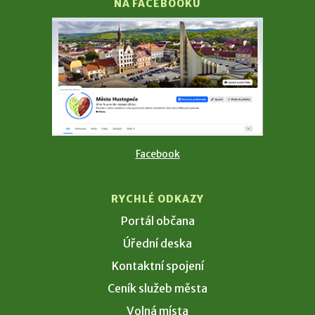
NA FACEBOOKU
Facebook
RYCHLÉ ODKAZY
Portál občana
Úřední deska
Kontaktní spojení
Ceník služeb města
Volná místa