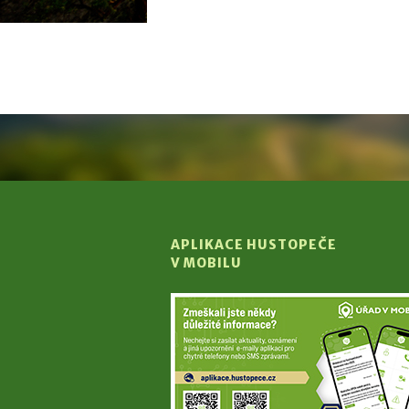
APLIKACE HUSTOPEČE
V MOBILU