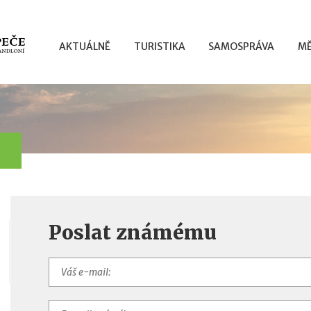
AKTUÁLNĚ
TURISTIKA
SAMOSPRÁVA
MĚ
Poslat známému