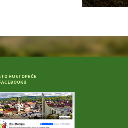
STO HUSTOPEČE
 FACEBOOKU