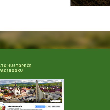
STO HUSTOPEČE
 FACEBOOKU