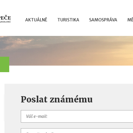
AKTUÁLNĚ
TURISTIKA
SAMOSPRÁVA
MĚ
Poslat známému