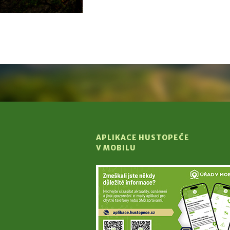
APLIKACE HUSTOPEČE
V MOBILU