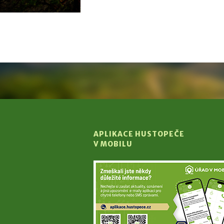
APLIKACE HUSTOPEČE
V MOBILU