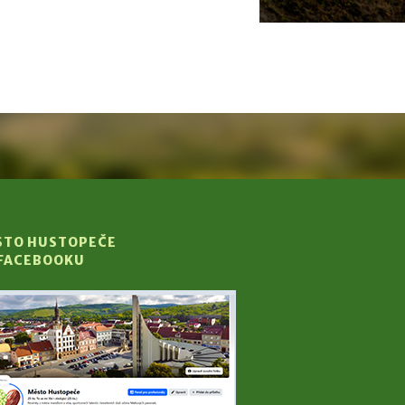
STO HUSTOPEČE
 FACEBOOKU