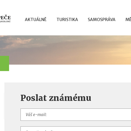
AKTUÁLNĚ
TURISTIKA
SAMOSPRÁVA
MĚ
Poslat známému