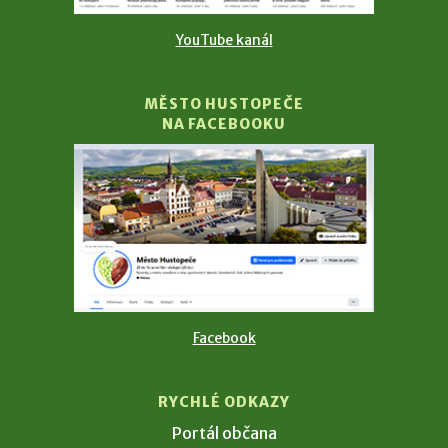
YouTube kanál
MĚSTO HUSTOPEČE
NA FACEBOOKU
Facebook
RYCHLÉ ODKAZY
Portál občana