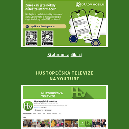
Stáhnout aplikaci
HUSTOPEČSKÁ TELEVIZE
NA YOUTUBE