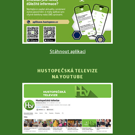
Stáhnout aplikaci
HUSTOPEČSKÁ TELEVIZE
NA YOUTUBE