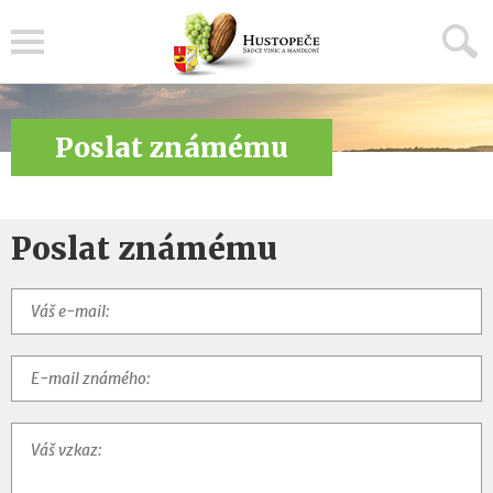
Menu
Poslat známému
Poslat známému