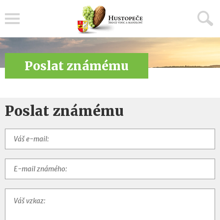
Menu
Poslat známému
Poslat známému