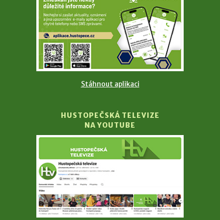
Stáhnout aplikaci
HUSTOPEČSKÁ TELEVIZE
NA YOUTUBE