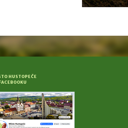
STO HUSTOPEČE
 FACEBOOKU