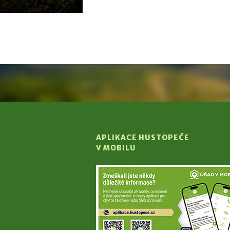
APLIKACE HUSTOPEČE
V MOBILU