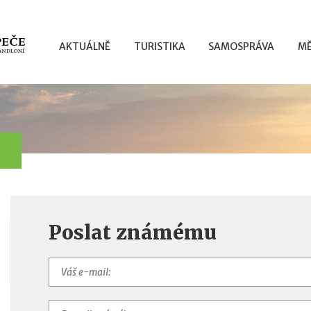
AKTUÁLNĚ
TURISTIKA
SAMOSPRÁVA
MĚ
Poslat známému