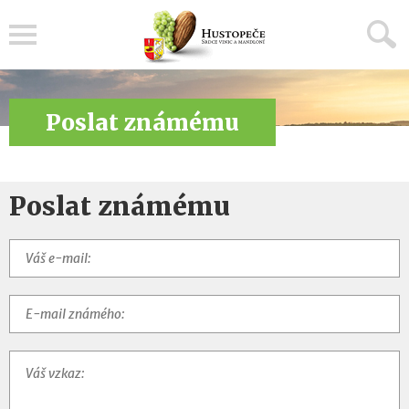
Menu
Poslat známému
Poslat známému