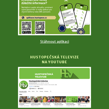
Stáhnout aplikaci
HUSTOPEČSKÁ TELEVIZE
NA YOUTUBE