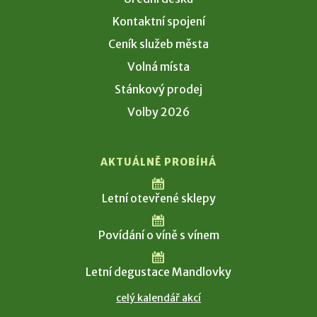
Kontaktní spojení
Ceník služeb města
Volná místa
Stánkový prodej
Volby 2026
AKTUÁLNĚ PROBÍHÁ
Letní otevřené sklepy
Povídání o víně s vínem
Letní degustace Mandlovky
celý kalendář akcí