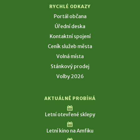
RYCHLÉ ODKAZY
Portál občana
Úřední deska
Kontaktní spojení
Ceník služeb města
Volná místa
Stánkový prodej
Volby 2026
AKTUÁLNĚ PROBÍHÁ
Letní otevřené sklepy
Letní kino na Amfiku