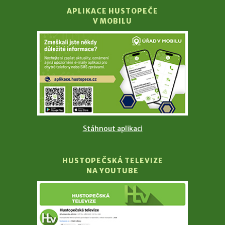
APLIKACE HUSTOPEČE
V MOBILU
Stáhnout aplikaci
HUSTOPEČSKÁ TELEVIZE
NA YOUTUBE