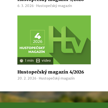
6. 3. 2026 ·
Hustopečský magazín
1 min
video
Hustopečský magazín 4/2026
20. 2. 2026 ·
Hustopečský magazín