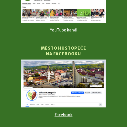
YouTube kanál
MĚSTO HUSTOPEČE
NA FACEBOOKU
Facebook